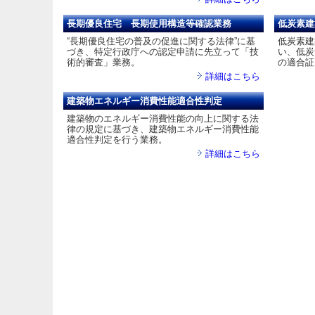
長期優良住宅 長期使用構造等確認業務
低炭素建
“長期優良住宅の普及の促進に関する法律”に基
低炭素建
づき、特定行政庁への認定申請に先立って「技
い、低炭
術的審査」業務。
の適合証
詳細はこちら
建築物エネルギー消費性能適合性判定
建築物のエネルギー消費性能の向上に関する法
律の規定に基づき、建築物エネルギー消費性能
適合性判定を行う業務。
詳細はこちら