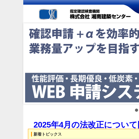
2025年4月の法改正につい
新着トピックス