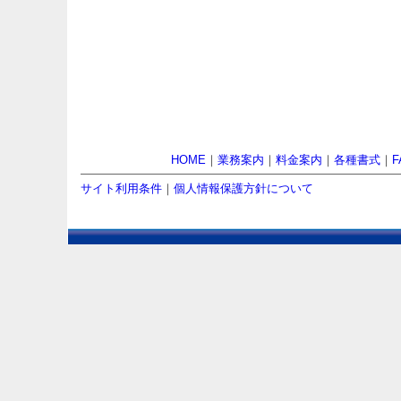
HOME
｜
業務案内
｜
料金案内
｜
各種書式
｜
F
サイト利用条件
｜
個人情報保護方針について